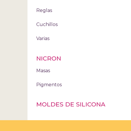
Reglas
Cuchillos
Varias
NICRON
Masas
Pigmentos
MOLDES DE SILICONA